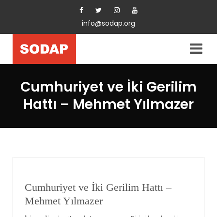
info@sodap.org
Cumhuriyet ve İki Gerilim
Hattı – Mehmet Yılmazer
Cumhuriyet ve İki Gerilim Hattı –
Mehmet Yılmazer