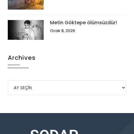
Metin Göktepe ölümsüzdür!
Ocak 8, 2026
Archives