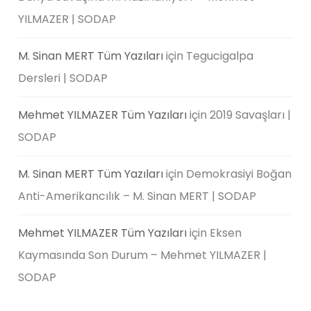
YILMAZER | SODAP
M. Sinan MERT Tüm Yazıları
için
Tegucigalpa
Dersleri | SODAP
Mehmet YILMAZER Tüm Yazıları
için
2019 Savaşları |
SODAP
M. Sinan MERT Tüm Yazıları
için
Demokrasiyi Boğan
Anti-Amerikancılık – M. Sinan MERT | SODAP
Mehmet YILMAZER Tüm Yazıları
için
Eksen
Kaymasında Son Durum – Mehmet YILMAZER |
SODAP