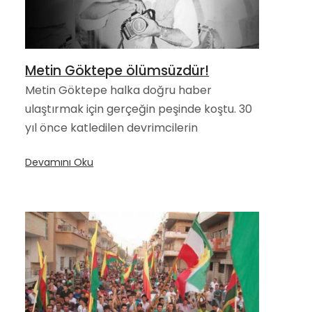
Metin Göktepe ölümsüzdür!
Metin Göktepe halka doğru haber
ulaştırmak için gerçeğin peşinde koştu. 30
yıl önce katledilen devrimcilerin
Devamını Oku