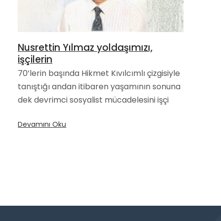
Nusrettin Yılmaz yoldaşımızı,
işçilerin
70’lerin başında Hikmet Kıvılcımlı çizgisiyle
tanıştığı andan itibaren yaşamının sonuna
dek devrimci sosyalist mücadelesini işçi
Devamını Oku