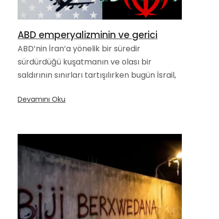
ABD emperyalizminin ve gerici
ABD’nin İran’a yönelik bir süredir
sürdürdüğü kuşatmanın ve olası bir
saldırının sınırları tartışılırken bugün İsrail,
Devamını Oku