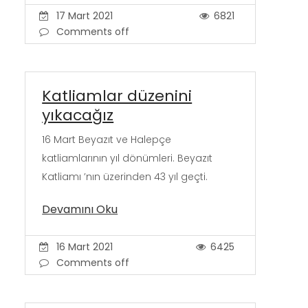
17 Mart 2021
6821
Comments off
Katliamlar düzenini
yıkacağız
16 Mart Beyazıt ve Halepçe
katliamlarının yıl dönümleri. Beyazıt
Katliamı ’nın üzerinden 43 yıl geçti.
Devamını Oku
16 Mart 2021
6425
Comments off