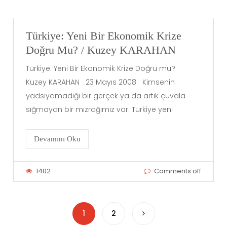
Türkiye: Yeni Bir Ekonomik Krize
Doğru Mu? / Kuzey KARAHAN
Türkiye: Yeni Bir Ekonomik Krize Doğru mu?
Kuzey KARAHAN 23 Mayıs 2008 Kimsenin
yadsıyamadığı bir gerçek ya da artık çuvala
sığmayan bir mızrağımız var. Türkiye yeni
Devamını Oku
1402
Comments off
1
2