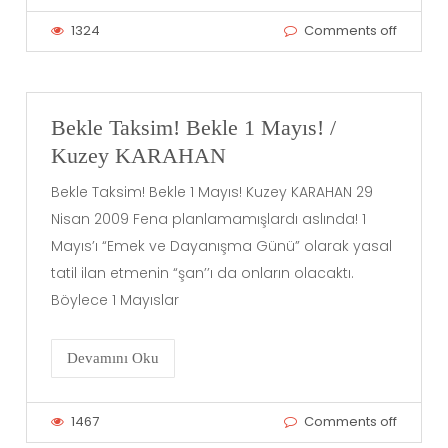
1324
Comments off
Bekle Taksim! Bekle 1 Mayıs! /
Kuzey KARAHAN
Bekle Taksim! Bekle 1 Mayıs! Kuzey KARAHAN 29
Nisan 2009 Fena planlamamışlardı aslında! 1
Mayıs’ı “Emek ve Dayanışma Günü” olarak yasal
tatil ilan etmenin “şan’’ı da onların olacaktı.
Böylece 1 Mayıslar
Devamını Oku
1467
Comments off