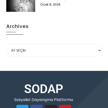
Ocak 8, 2026
Archives
SODAP
Sosyalist Dayanışma Platformu