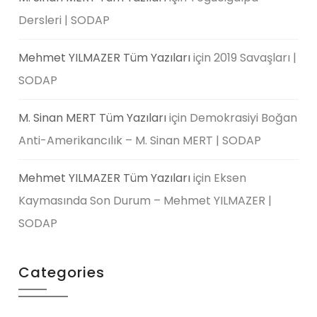
Dersleri | SODAP
Mehmet YILMAZER Tüm Yazıları
için
2019 Savaşları |
SODAP
M. Sinan MERT Tüm Yazıları
için
Demokrasiyi Boğan
Anti-Amerikancılık – M. Sinan MERT | SODAP
Mehmet YILMAZER Tüm Yazıları
için
Eksen
Kaymasında Son Durum – Mehmet YILMAZER |
SODAP
Categories