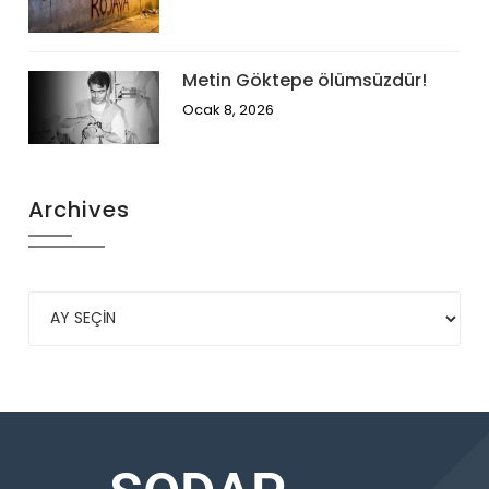
Metin Göktepe ölümsüzdür!
Ocak 8, 2026
Archives