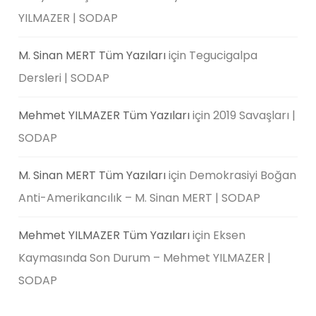
YILMAZER | SODAP
M. Sinan MERT Tüm Yazıları
için
Tegucigalpa
Dersleri | SODAP
Mehmet YILMAZER Tüm Yazıları
için
2019 Savaşları |
SODAP
M. Sinan MERT Tüm Yazıları
için
Demokrasiyi Boğan
Anti-Amerikancılık – M. Sinan MERT | SODAP
Mehmet YILMAZER Tüm Yazıları
için
Eksen
Kaymasında Son Durum – Mehmet YILMAZER |
SODAP