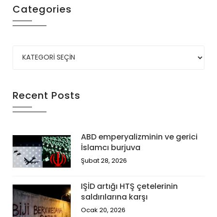
Categories
Recent Posts
ABD emperyalizminin ve gerici
İslamcı burjuva
Şubat 28, 2026
IŞİD artığı HTŞ çetelerinin
saldırılarına karşı
Ocak 20, 2026