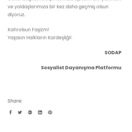
ve yoldaşlarımıza bir kez daha geçmiş olsun
diyoruz.
Kahrolsun Faşizm!
Yaşasın Halkların Kardeşliği!
SODAP
Sosyalist Dayanışma Platformu
Share: