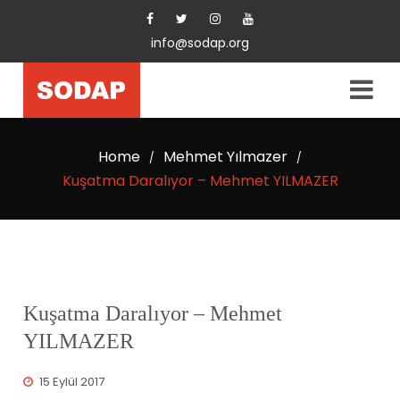
info@sodap.org
Home
Mehmet Yılmazer
/
/
Kuşatma Daralıyor – Mehmet YILMAZER
Kuşatma Daralıyor – Mehmet
YILMAZER
15 Eylül 2017