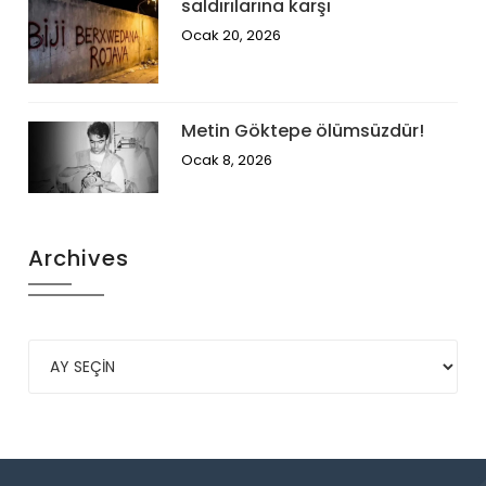
saldırılarına karşı
Ocak 20, 2026
Metin Göktepe ölümsüzdür!
Ocak 8, 2026
Archives