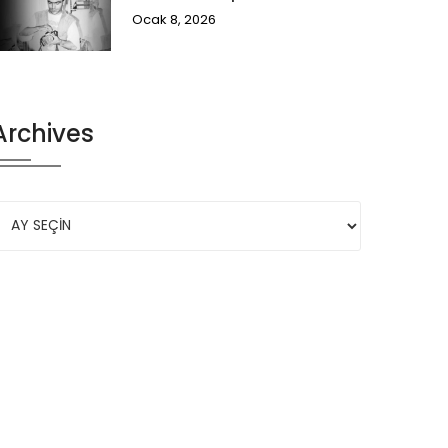
Ocak 8, 2026
Archives