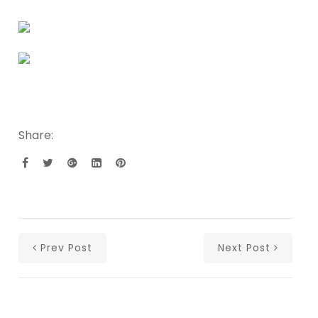
Share:
Prev Post
Next Post