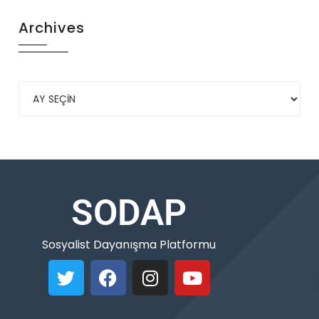
Archives
SODAP
Sosyalist Dayanışma Platformu