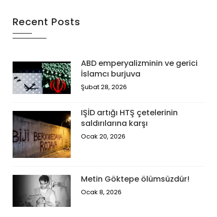
Recent Posts
ABD emperyalizminin ve gerici
İslamcı burjuva
Şubat 28, 2026
IŞİD artığı HTŞ çetelerinin
saldırılarına karşı
Ocak 20, 2026
Metin Göktepe ölümsüzdür!
Ocak 8, 2026