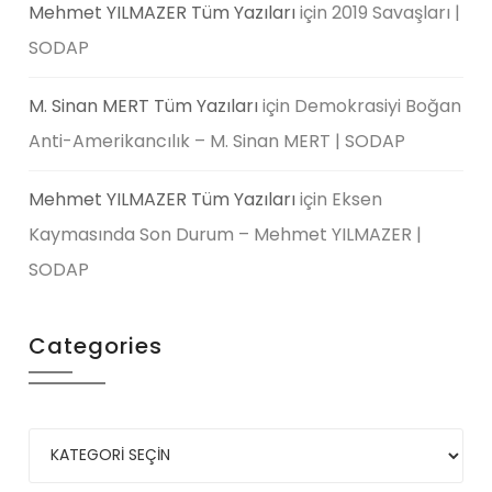
Mehmet YILMAZER Tüm Yazıları
için
2019 Savaşları |
SODAP
M. Sinan MERT Tüm Yazıları
için
Demokrasiyi Boğan
Anti-Amerikancılık – M. Sinan MERT | SODAP
Mehmet YILMAZER Tüm Yazıları
için
Eksen
Kaymasında Son Durum – Mehmet YILMAZER |
SODAP
Categories