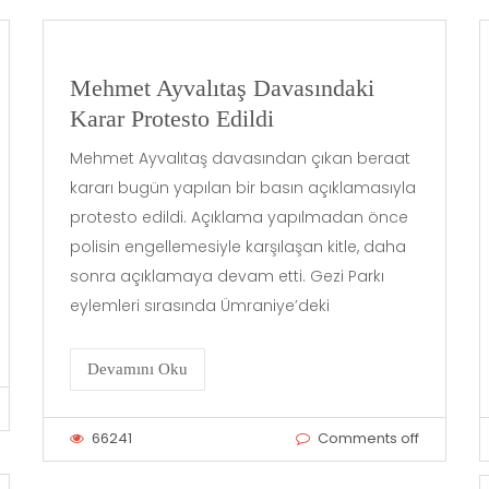
Mehmet Ayvalıtaş Davasındaki
Karar Protesto Edildi
Mehmet Ayvalıtaş davasından çıkan beraat
kararı bugün yapılan bir basın açıklamasıyla
protesto edildi. Açıklama yapılmadan önce
polisin engellemesiyle karşılaşan kitle, daha
sonra açıklamaya devam etti. Gezi Parkı
eylemleri sırasında Ümraniye’deki
Devamını Oku
66241
Comments off