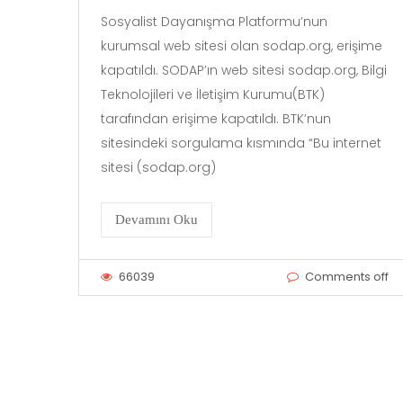
Sosyalist Dayanışma Platformu’nun
kurumsal web sitesi olan sodap.org, erişime
kapatıldı. SODAP’ın web sitesi sodap.org, Bilgi
Teknolojileri ve İletişim Kurumu(BTK)
tarafından erişime kapatıldı. BTK’nun
sitesindeki sorgulama kısmında “Bu internet
sitesi (sodap.org)
Devamını Oku
66039
Comments off