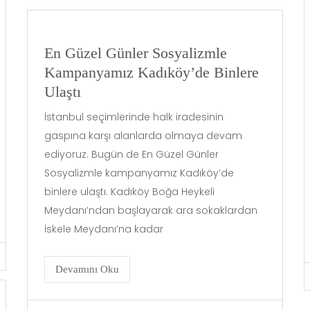
En Güzel Günler Sosyalizmle
Kampanyamız Kadıköy’de Binlere
Ulaştı
İstanbul seçimlerinde halk iradesinin
gaspına karşı alanlarda olmaya devam
ediyoruz. Bugün de En Güzel Günler
Sosyalizmle kampanyamız Kadıköy’de
binlere ulaştı. Kadıköy Boğa Heykeli
Meydanı’ndan başlayarak ara sokaklardan
İskele Meydanı’na kadar
Devamını Oku