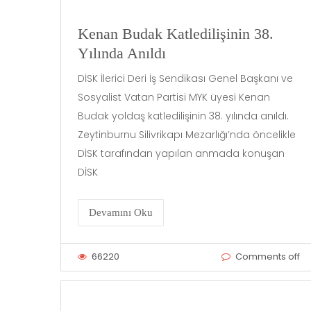
Kenan Budak Katledilişinin 38.
Yılında Anıldı
DİSK İlerici Deri İş Sendikası Genel Başkanı ve
Sosyalist Vatan Partisi MYK üyesi Kenan
Budak yoldaş katledilişinin 38. yılında anıldı.
Zeytinburnu Silivrikapı Mezarlığı’nda öncelikle
DİSK tarafından yapılan anmada konuşan
DİSK
Devamını Oku
66220
Comments off