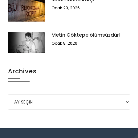
Ocak 20, 2026
Metin Göktepe ölümsüzdür!
Ocak 8, 2026
Archives