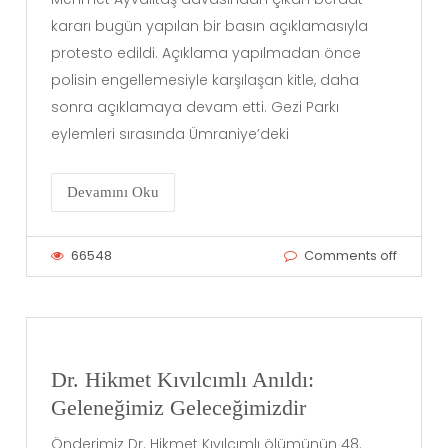
kararı bugün yapılan bir basın açıklamasıyla
protesto edildi. Açıklama yapılmadan önce
polisin engellemesiyle karşılaşan kitle, daha
sonra açıklamaya devam etti. Gezi Parkı
eylemleri sırasında Ümraniye’deki
Devamını Oku
66548
Comments off
Dr. Hikmet Kıvılcımlı Anıldı:
Geleneğimiz Geleceğimizdir
Önderimiz Dr. Hikmet Kıvılcımlı ölümünün 48.