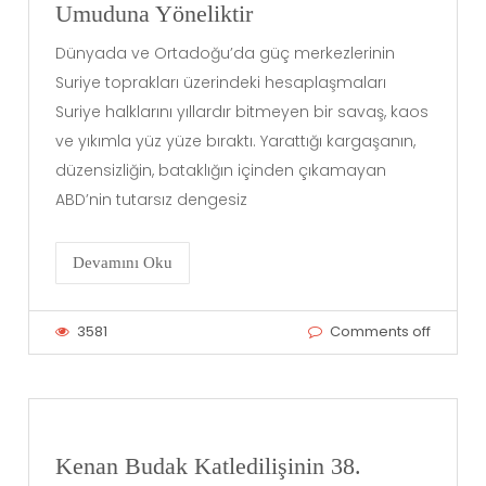
Umuduna Yöneliktir
Dünyada ve Ortadoğu’da güç merkezlerinin
Suriye toprakları üzerindeki hesaplaşmaları
Suriye halklarını yıllardır bitmeyen bir savaş, kaos
ve yıkımla yüz yüze bıraktı. Yarattığı kargaşanın,
düzensizliğin, bataklığın içinden çıkamayan
ABD’nin tutarsız dengesiz
Devamını Oku
3581
Comments off
Kenan Budak Katledilişinin 38.