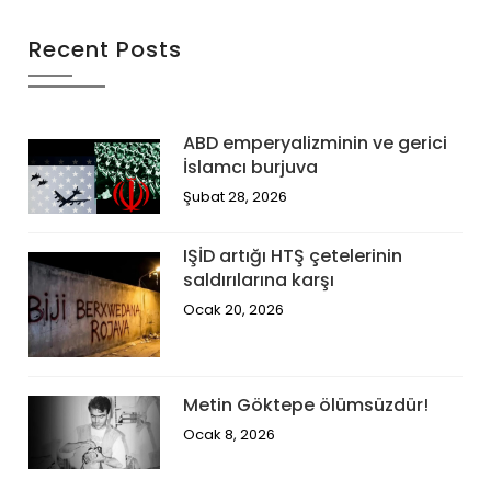
Recent Posts
ABD emperyalizminin ve gerici
İslamcı burjuva
Şubat 28, 2026
IŞİD artığı HTŞ çetelerinin
saldırılarına karşı
Ocak 20, 2026
Metin Göktepe ölümsüzdür!
Ocak 8, 2026