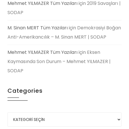
Mehmet YILMAZER Tüm Yazıları
için
2019 Savaşları |
SODAP
M. Sinan MERT Tüm Yazıları
için
Demokrasiyi Boğan
Anti-Amerikancılık – M. Sinan MERT | SODAP
Mehmet YILMAZER Tüm Yazıları
için
Eksen
Kaymasında Son Durum – Mehmet YILMAZER |
SODAP
Categories