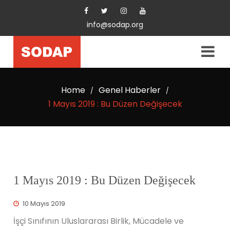
info@sodap.org
Home
Genel Haberler
/
/
1 Mayıs 2019 : Bu Düzen Değişecek
1 Mayıs 2019 : Bu Düzen Değişecek
10 Mayıs 2019
İşçi Sınıfının Uluslararası Birlik, Mücadele ve