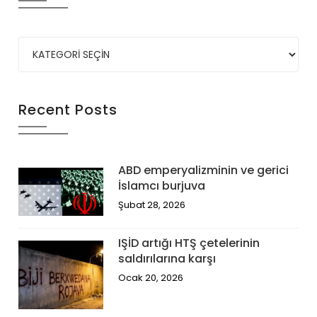
Recent Posts
ABD emperyalizminin ve gerici
İslamcı burjuva
Şubat 28, 2026
IŞİD artığı HTŞ çetelerinin
saldırılarına karşı
Ocak 20, 2026