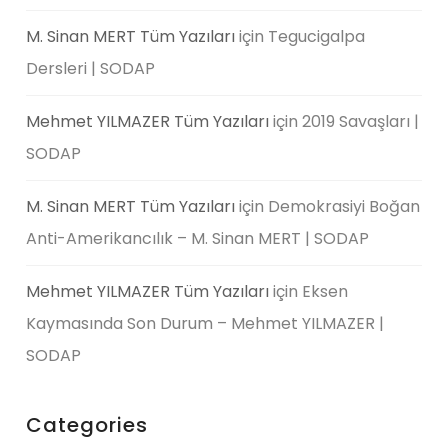
M. Sinan MERT Tüm Yazıları
için
Tegucigalpa
Dersleri | SODAP
Mehmet YILMAZER Tüm Yazıları
için
2019 Savaşları |
SODAP
M. Sinan MERT Tüm Yazıları
için
Demokrasiyi Boğan
Anti-Amerikancılık – M. Sinan MERT | SODAP
Mehmet YILMAZER Tüm Yazıları
için
Eksen
Kaymasında Son Durum – Mehmet YILMAZER |
SODAP
Categories