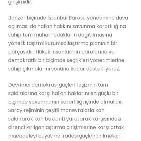
girişimidir.
Benzer biçimde İstanbul Barosu yönetimine dava
açılması da halkın hakkını savunma kararlılığına
sahip tüm muhalif odakların dağıtılmasına
yönelik faşizmi kurumsallaştırma planının bir
parçasıdır. Hukuk insanlarının barolarına ve
demokratik bir biçimde seçtikleri yönetimlerine
sahip çıkmalarını sonuna kadar destekliyoruz.
Devrimci demokrasi güçleri faşizmin tüm
saldırılarına karşı halkın haklarını en güçlü bir
biçimde savunmanın kararlılığı içinde olmalıdır.
Saray rejiminin çeşitli manevralarla kah
saldırarak kah beklenti yaratarak karşısındaki
direnci kırılganlaştırma girişimlerine karşı ortak
mücadeleyi büyütme iradesi güçlendirilmelidir.