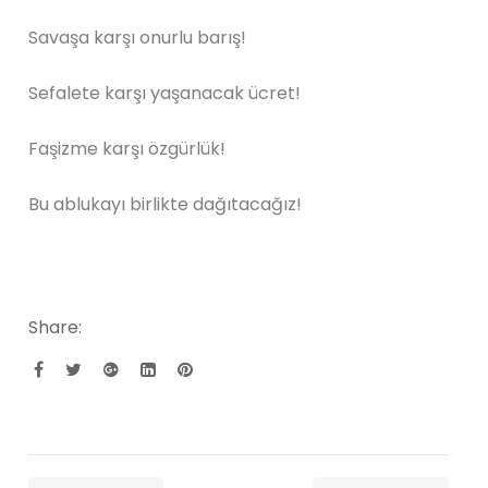
Savaşa karşı onurlu barış!
Sefalete karşı yaşanacak ücret!
Faşizme karşı özgürlük!
Bu ablukayı birlikte dağıtacağız!
Share: