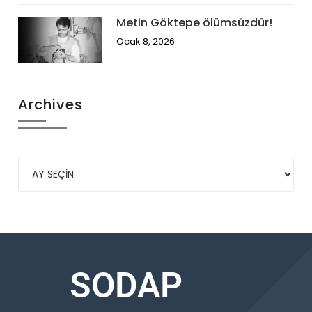
Metin Göktepe ölümsüzdür!
Ocak 8, 2026
Archives
SODAP