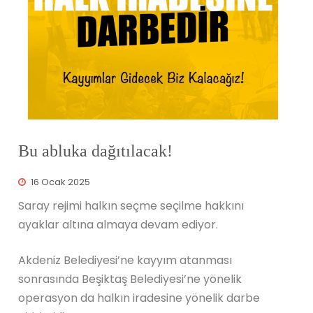
Bu abluka dağıtılacak!
16 Ocak 2025
Saray rejimi halkın seçme seçilme hakkını
ayaklar altına almaya devam ediyor.
Akdeniz Belediyesi’ne kayyım atanması
sonrasında Beşiktaş Belediyesi’ne yönelik
operasyon da halkın iradesine yönelik darbe