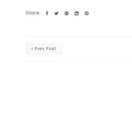
Share:
Prev Post