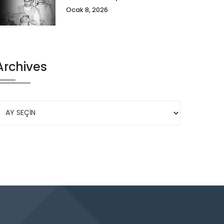
Ocak 8, 2026
Archives