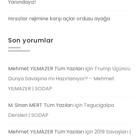
Yanındayız!
Hırsızlar rejimine karşı açlar ordusu ayağa
Son yorumlar
Mehmet YILMAZER Tüm Yazıları
için
Trump Üçüncü
Dünya Savaşına mı Hazırlanıyor? – Mehmet
YILMAZER | SODAP
M. Sinan MERT Tüm Yazıları
için
Tegucigalpa
Dersleri | SODAP
Mehmet YILMAZER Tüm Yazıları
için
2019 Savaşları |