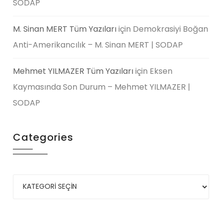
SODAP
M. Sinan MERT Tüm Yazıları
için
Demokrasiyi Boğan
Anti-Amerikancılık – M. Sinan MERT | SODAP
Mehmet YILMAZER Tüm Yazıları
için
Eksen
Kaymasında Son Durum – Mehmet YILMAZER |
SODAP
Categories