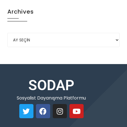
Archives
SODAP
Sosyalist Dayanışma Platformu