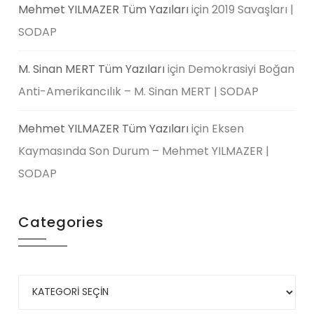
Mehmet YILMAZER Tüm Yazıları
için
2019 Savaşları |
SODAP
M. Sinan MERT Tüm Yazıları
için
Demokrasiyi Boğan
Anti-Amerikancılık – M. Sinan MERT | SODAP
Mehmet YILMAZER Tüm Yazıları
için
Eksen
Kaymasında Son Durum – Mehmet YILMAZER |
SODAP
Categories