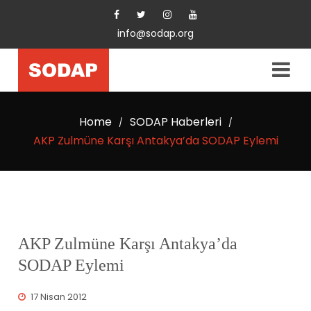
info@sodap.org
Home
SODAP Haberleri
/
/
AKP Zulmüne Karşı Antakya’da SODAP Eylemi
AKP Zulmüne Karşı Antakya’da
SODAP Eylemi
17 Nisan 2012