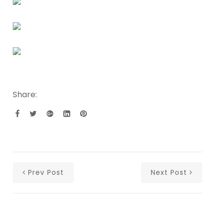
Share:
Prev Post
Next Post