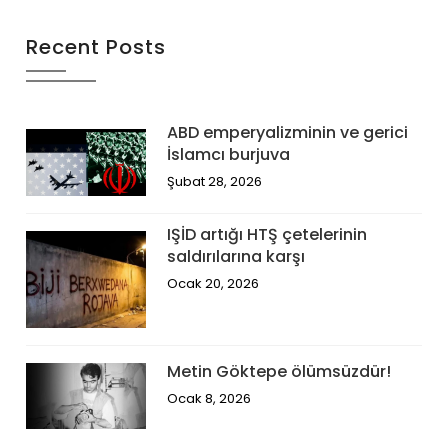
Recent Posts
ABD emperyalizminin ve gerici
İslamcı burjuva
Şubat 28, 2026
IŞİD artığı HTŞ çetelerinin
saldırılarına karşı
Ocak 20, 2026
Metin Göktepe ölümsüzdür!
Ocak 8, 2026