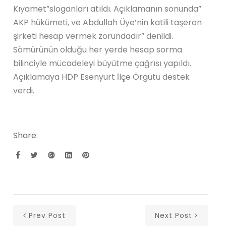
Kıyamet”sloganları atıldı. Açıklamanın sonunda”
AKP hükümeti, ve Abdullah Üye’nin katili taşeron
şirketi hesap vermek zorundadır” denildi.
Sömürünün olduğu her yerde hesap sorma
bilinciyle mücadeleyi büyütme çağrısı yapıldı.
Açıklamaya HDP Esenyurt İlçe Örgütü destek
verdi.
Share:
Prev Post
Next Post