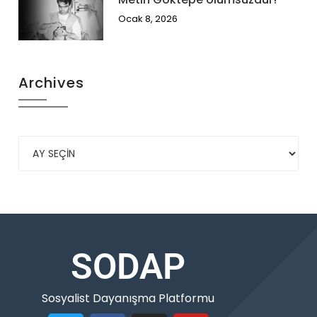
Ocak 8, 2026
Archives
SODAP
Sosyalist Dayanışma Platformu