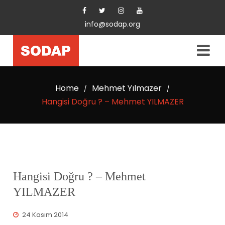
info@sodap.org
Home
Mehmet Yılmazer
/
/
Hangisi Doğru ? – Mehmet YILMAZER
Hangisi Doğru ? – Mehmet
YILMAZER
24 Kasım 2014