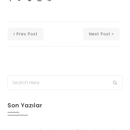
Prev Post
Next Post
Son Yazılar