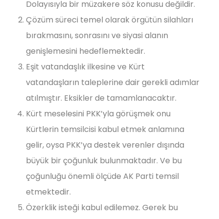
Dolayısıyla bir müzakere söz konusu değildir.
Çözüm süreci temel olarak örgütün silahları
bırakmasını, sonrasını ve siyasi alanın
genişlemesini hedeflemektedir.
Eşit vatandaşlık ilkesine ve Kürt
vatandaşların taleplerine dair gerekli adımlar
atılmıştır. Eksikler de tamamlanacaktır.
Kürt meselesini PKK’yla görüşmek onu
Kürtlerin temsilcisi kabul etmek anlamına
gelir, oysa PKK’ya destek verenler dışında
büyük bir çoğunluk bulunmaktadır. Ve bu
çoğunluğu önemli ölçüde AK Parti temsil
etmektedir.
Özerklik isteği kabul edilemez. Gerek bu