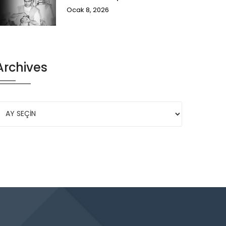
Ocak 8, 2026
Archives