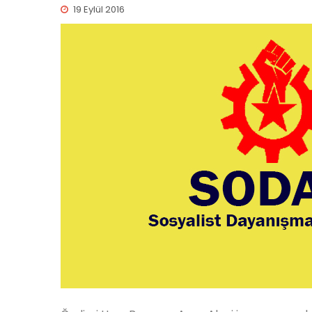
19 Eylül 2016