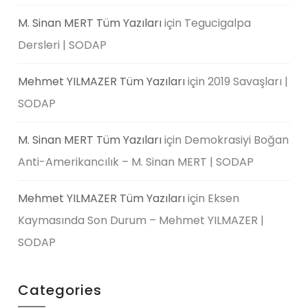
M. Sinan MERT Tüm Yazıları
için
Tegucigalpa
Dersleri | SODAP
Mehmet YILMAZER Tüm Yazıları
için
2019 Savaşları |
SODAP
M. Sinan MERT Tüm Yazıları
için
Demokrasiyi Boğan
Anti-Amerikancılık – M. Sinan MERT | SODAP
Mehmet YILMAZER Tüm Yazıları
için
Eksen
Kaymasında Son Durum – Mehmet YILMAZER |
SODAP
Categories