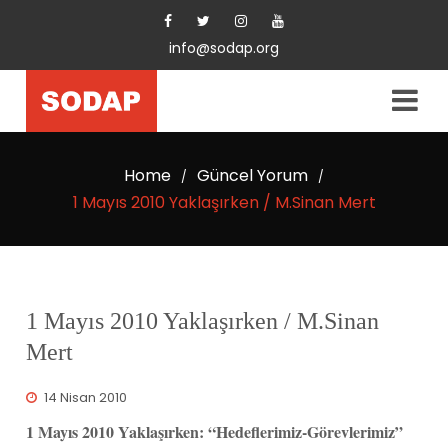
info@sodap.org
Home
Güncel Yorum
/
/
1 Mayıs 2010 Yaklaşırken / M.Sinan Mert
1 Mayıs 2010 Yaklaşırken / M.Sinan
Mert
14 Nisan 2010
1 Mayıs 2010 Yaklaşırken: “Hedeflerimiz-Görevlerimiz”