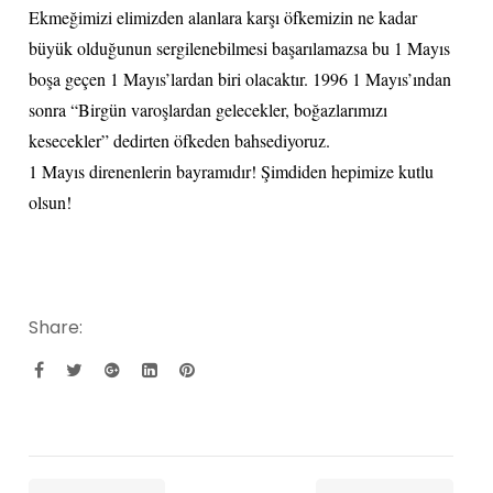
Ekmeğimizi elimizden alanlara karşı öfkemizin ne kadar
büyük olduğunun sergilenebilmesi başarılamazsa bu 1 Mayıs
boşa geçen 1 Mayıs’lardan biri olacaktır. 1996 1 Mayıs’ından
sonra “Birgün varoşlardan gelecekler, boğazlarımızı
kesecekler” dedirten öfkeden bahsediyoruz.
1 Mayıs direnenlerin bayramıdır! Şimdiden hepimize kutlu
olsun!
Share: