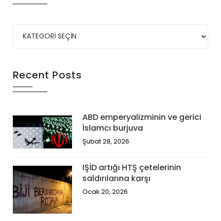
Recent Posts
ABD emperyalizminin ve gerici
İslamcı burjuva
Şubat 28, 2026
IŞİD artığı HTŞ çetelerinin
saldırılarına karşı
Ocak 20, 2026