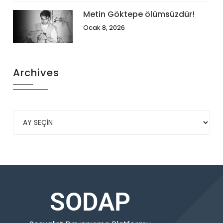
Metin Göktepe ölümsüzdür!
Ocak 8, 2026
Archives
SODAP