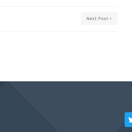
Next Post