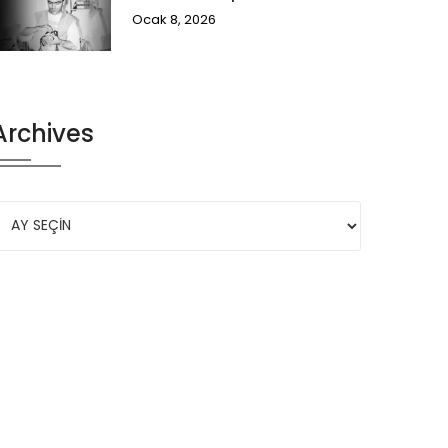
Ocak 8, 2026
Archives