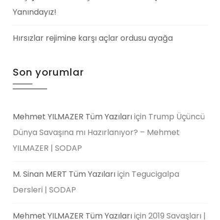
Yanındayız!
Hırsızlar rejimine karşı açlar ordusu ayağa
Son yorumlar
Mehmet YILMAZER Tüm Yazıları
için
Trump Üçüncü
Dünya Savaşına mı Hazırlanıyor? – Mehmet
YILMAZER | SODAP
M. Sinan MERT Tüm Yazıları
için
Tegucigalpa
Dersleri | SODAP
Mehmet YILMAZER Tüm Yazıları
için
2019 Savaşları |