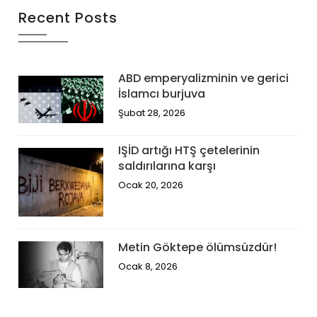
Recent Posts
ABD emperyalizminin ve gerici
İslamcı burjuva
Şubat 28, 2026
IŞİD artığı HTŞ çetelerinin
saldırılarına karşı
Ocak 20, 2026
Metin Göktepe ölümsüzdür!
Ocak 8, 2026