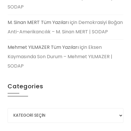
SODAP
M. Sinan MERT Tüm Yazıları
için
Demokrasiyi Boğan
Anti-Amerikancılık – M. Sinan MERT | SODAP
Mehmet YILMAZER Tüm Yazıları
için
Eksen
Kaymasında Son Durum – Mehmet YILMAZER |
SODAP
Categories