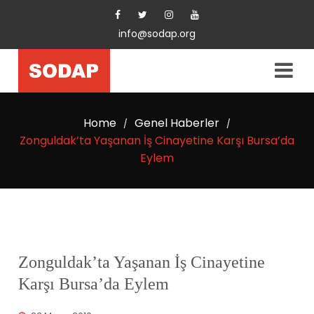
info@sodap.org
Home
Genel Haberler
/
/
Zonguldak’ta Yaşanan İş Cinayetine Karşı Bursa’da
Eylem
Zonguldak’ta Yaşanan İş Cinayetine
Karşı Bursa’da Eylem