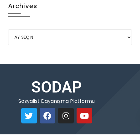
Archives
SODAP
Sosyalist Dayanışma Platformu