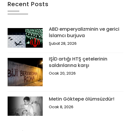
Recent Posts
ABD emperyalizminin ve gerici
İslamcı burjuva
Şubat 28, 2026
IŞİD artığı HTŞ çetelerinin
saldırılarına karşı
Ocak 20, 2026
Metin Göktepe ölümsüzdür!
Ocak 8, 2026