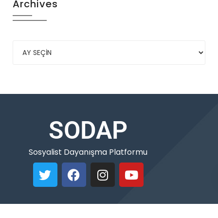
Archives
SODAP
Sosyalist Dayanışma Platformu