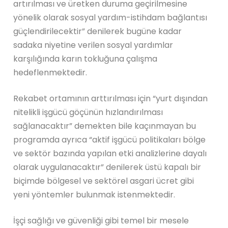
artırılması ve üretken duruma geçirilmesine
yönelik olarak sosyal yardım-istihdam bağlantısı
güçlendirilecektir” denilerek bugüne kadar
sadaka niyetine verilen sosyal yardımlar
karşılığında karın tokluğuna çalışma
hedeflenmektedir.
Rekabet ortamının arttırılması için “yurt dışından
nitelikli işgücü göçünün hızlandırılması
sağlanacaktır” demekten bile kaçınmayan bu
programda ayrıca “aktif işgücü politikaları bölge
ve sektör bazında yapılan etki analizlerine dayalı
olarak uygulanacaktır” denilerek üstü kapalı bir
biçimde bölgesel ve sektörel asgari ücret gibi
yeni yöntemler bulunmak istenmektedir.
İşçi sağlığı ve güvenliği gibi temel bir mesele