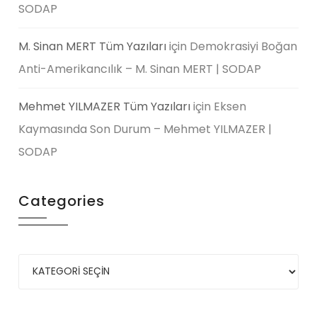
SODAP
M. Sinan MERT Tüm Yazıları
için
Demokrasiyi Boğan
Anti-Amerikancılık – M. Sinan MERT | SODAP
Mehmet YILMAZER Tüm Yazıları
için
Eksen
Kaymasında Son Durum – Mehmet YILMAZER |
SODAP
Categories