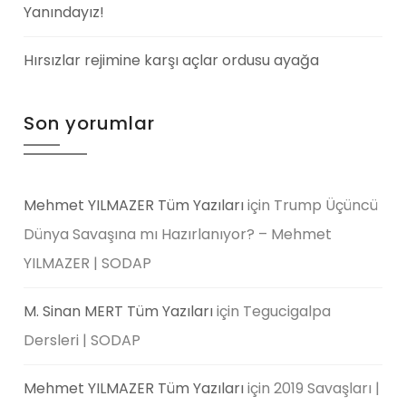
Yanındayız!
Hırsızlar rejimine karşı açlar ordusu ayağa
Son yorumlar
Mehmet YILMAZER Tüm Yazıları
için
Trump Üçüncü
Dünya Savaşına mı Hazırlanıyor? – Mehmet
YILMAZER | SODAP
M. Sinan MERT Tüm Yazıları
için
Tegucigalpa
Dersleri | SODAP
Mehmet YILMAZER Tüm Yazıları
için
2019 Savaşları |