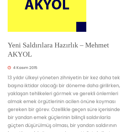
Yeni Saldırılara Hazırlık – Mehmet
AKYOL
4 Kasım 2015
13 yıldır ülkeyi yöneten zihniyetin bir kez daha tek
başına iktidar olacağı bir döneme daha girilirken,
yaklaşan tehlikeleri görmek ve gerekli önlemleri
almak emek örgütlerinin acilen önüne koyması
gereken bir görev. Özellikle geçen süre içerisinde
bir yandan emek güçlerinin bilinçli saldırılarla
güçten düşürülmüş olması, bir yandan saldırının