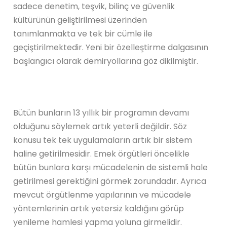
sadece denetim, teşvik, bilinç ve güvenlik
kültürünün geliştirilmesi üzerinden
tanımlanmakta ve tek bir cümle ile
geçiştirilmektedir. Yeni bir özelleştirme dalgasının
başlangıcı olarak demiryollarına göz dikilmiştir.
Bütün bunların 13 yıllık bir programın devamı
olduğunu söylemek artık yeterli değildir. Söz
konusu tek tek uygulamaların artık bir sistem
haline getirilmesidir. Emek örgütleri öncelikle
bütün bunlara karşı mücadelenin de sistemli hale
getirilmesi gerektiğini görmek zorundadır. Ayrıca
mevcut örgütlenme yapılarının ve mücadele
yöntemlerinin artık yetersiz kaldığını görüp
yenileme hamlesi yapma yoluna girmelidir.