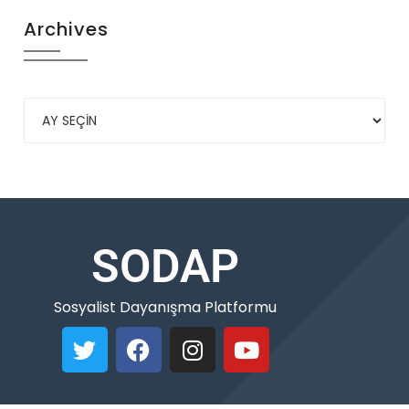
Archives
SODAP
Sosyalist Dayanışma Platformu