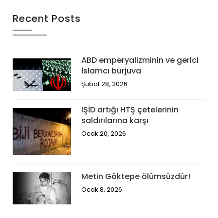
Recent Posts
ABD emperyalizminin ve gerici
İslamcı burjuva
Şubat 28, 2026
IŞİD artığı HTŞ çetelerinin
saldırılarına karşı
Ocak 20, 2026
Metin Göktepe ölümsüzdür!
Ocak 8, 2026