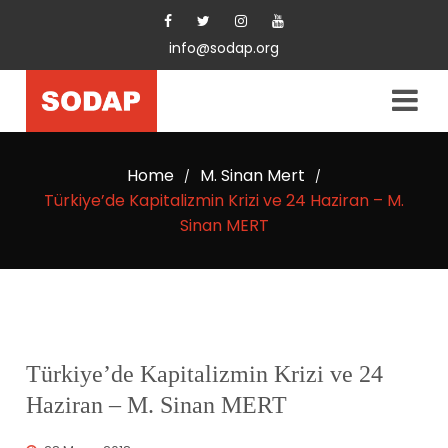
info@sodap.org
Home
M. Sinan Mert
/
/
Türkiye’de Kapitalizmin Krizi ve 24 Haziran – M.
Sinan MERT
Türkiye’de Kapitalizmin Krizi ve 24
Haziran – M. Sinan MERT