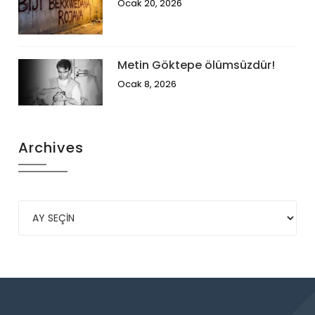
Ocak 20, 2026
Metin Göktepe ölümsüzdür!
Ocak 8, 2026
Archives