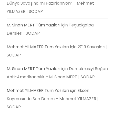
Dünya Savaşına mı Hazırlanıyor? – Mehmet
YILMAZER | SODAP
M. Sinan MERT Tüm Yazıları
için
Tegucigalpa
Dersleri | SODAP
Mehmet YILMAZER Tüm Yazıları
için
2019 Savaşları |
SODAP
M. Sinan MERT Tüm Yazıları
için
Demokrasiyi Boğan
Anti-Amerikancılık – M. Sinan MERT | SODAP
Mehmet YILMAZER Tüm Yazıları
için
Eksen
Kaymasında Son Durum – Mehmet YILMAZER |
SODAP