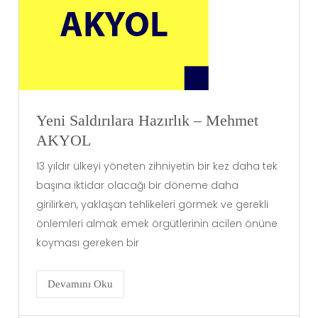
Yeni Saldırılara Hazırlık – Mehmet
AKYOL
13 yıldır ülkeyi yöneten zihniyetin bir kez daha tek
başına iktidar olacağı bir döneme daha
girilirken, yaklaşan tehlikeleri görmek ve gerekli
önlemleri almak emek örgütlerinin acilen önüne
koyması gereken bir
Devamını Oku