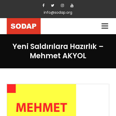
info@sodap.org
Yeni Saldırılara Hazırlık –
Mehmet AKYOL