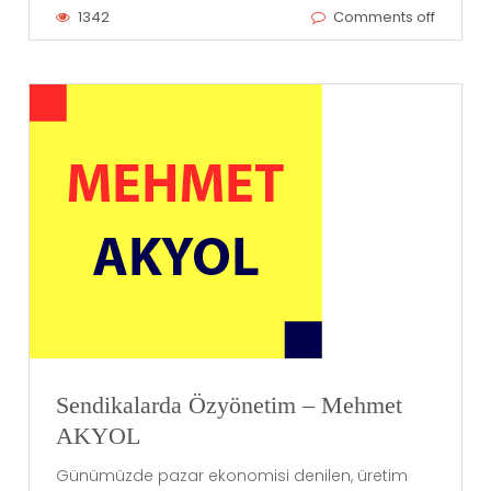
1342
Comments off
Sendikalarda Özyönetim – Mehmet
AKYOL
Günümüzde pazar ekonomisi denilen, üretim