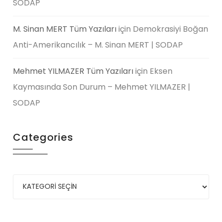
SODAP
M. Sinan MERT Tüm Yazıları
için
Demokrasiyi Boğan
Anti-Amerikancılık – M. Sinan MERT | SODAP
Mehmet YILMAZER Tüm Yazıları
için
Eksen
Kaymasında Son Durum – Mehmet YILMAZER |
SODAP
Categories