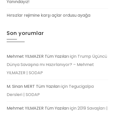
Yanındayız!
Hırsızlar rejimine karşı açlar ordusu ayağa
Son yorumlar
Mehmet YILMAZER Tüm Yazıları
için
Trump Üçüncü
Dünya Savaşına mı Hazırlanıyor? – Mehmet
YILMAZER | SODAP
M. Sinan MERT Tüm Yazıları
için
Tegucigalpa
Dersleri | SODAP
Mehmet YILMAZER Tüm Yazıları
için
2019 Savaşları |