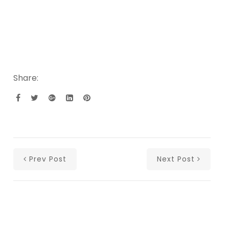
Share:
Prev Post
Next Post