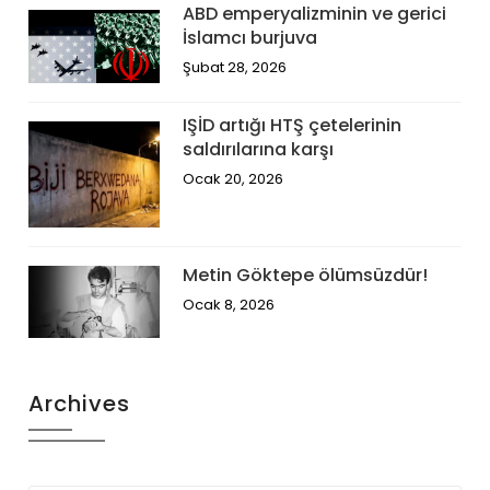
ABD emperyalizminin ve gerici
İslamcı burjuva
Şubat 28, 2026
IŞİD artığı HTŞ çetelerinin
saldırılarına karşı
Ocak 20, 2026
Metin Göktepe ölümsüzdür!
Ocak 8, 2026
Archives