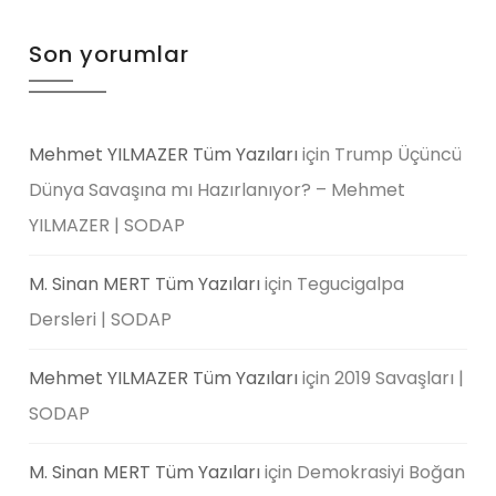
Son yorumlar
Mehmet YILMAZER Tüm Yazıları
için
Trump Üçüncü
Dünya Savaşına mı Hazırlanıyor? – Mehmet
YILMAZER | SODAP
M. Sinan MERT Tüm Yazıları
için
Tegucigalpa
Dersleri | SODAP
Mehmet YILMAZER Tüm Yazıları
için
2019 Savaşları |
SODAP
M. Sinan MERT Tüm Yazıları
için
Demokrasiyi Boğan