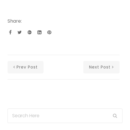
Share:
Prev Post
Next Post