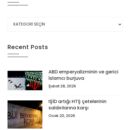
Recent Posts
ABD emperyalizminin ve gerici
İslamcı burjuva
Şubat 28, 2026
IŞİD artığı HTŞ çetelerinin
saldırılarına karşı
Ocak 20, 2026