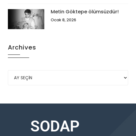
Metin Göktepe ölümsüzdür!
Ocak 8, 2026
Archives
SODAP