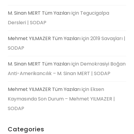
M. Sinan MERT Tüm Yazıları
için
Tegucigalpa
Dersleri | SODAP
Mehmet YILMAZER Tüm Yazıları
için
2019 Savaşları |
SODAP
M. Sinan MERT Tüm Yazıları
için
Demokrasiyi Boğan
Anti-Amerikancılık – M. Sinan MERT | SODAP
Mehmet YILMAZER Tüm Yazıları
için
Eksen
Kaymasında Son Durum – Mehmet YILMAZER |
SODAP
Categories