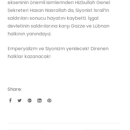
ekseninin önemli isimlerinden Hizbullah Genel
Sekreteri Hasan Nasrallah da, Siyonist İsrail’in
saldırıları sonucu hayatını kaybetti. İşgal
devletinin saldırılarına karşı Gazze ve Lübnan
halkının yanındayız.
Emperyalizm ve Siyonizm yenilecek! Direnen
halklar kazanacak!
Share: