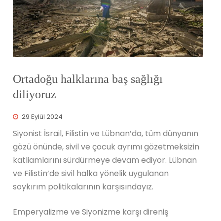
Ortadoğu halklarına baş sağlığı
diliyoruz
29 Eylül 2024
Siyonist İsrail, Filistin ve Lübnan’da, tüm dünyanın
gözü önünde, sivil ve çocuk ayrımı gözetmeksizin
katliamlarını sürdürmeye devam ediyor. Lübnan
ve Filistin’de sivil halka yönelik uygulanan
soykırım politikalarının karşısındayız.
Emperyalizme ve Siyonizme karşı direniş