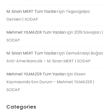
M. Sinan MERT Tüm Yazıları
için
Tegucigalpa
Dersleri | SODAP
Mehmet YILMAZER Tüm Yazıları
için
2019 Savaşları |
SODAP
M. Sinan MERT Tüm Yazıları
için
Demokrasiyi Boğan
Anti-Amerikancılık – M. Sinan MERT | SODAP
Mehmet YILMAZER Tüm Yazıları
için
Eksen
Kaymasında Son Durum – Mehmet YILMAZER |
SODAP
Categories