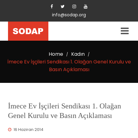
info@sodap.org
Home
Kadın
/
/
İmece Ev İşçileri Sendikası 1. Olağan Genel Kurulu ve
Basın Açıklaması
İmece Ev İşçileri Sendikası 1. Olağan
Genel Kurulu ve Basın Açıklaması
16 Haziran 2014