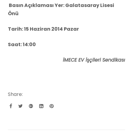
Basın Açıklaması Yer: Galatasaray Lisesi
Önü
Tarih: 15 Haziran 2014 Pazar
Saat: 14:00
İMECE EV İşçileri Sendikası
Share: