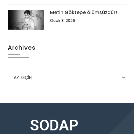
Metin Göktepe ölümsüzdür!
Ocak 8, 2026
Archives
SODAP