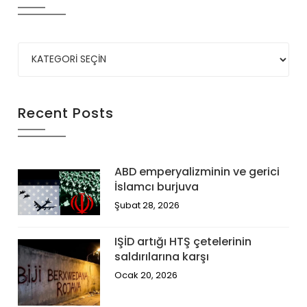
Recent Posts
ABD emperyalizminin ve gerici
İslamcı burjuva
Şubat 28, 2026
IŞİD artığı HTŞ çetelerinin
saldırılarına karşı
Ocak 20, 2026