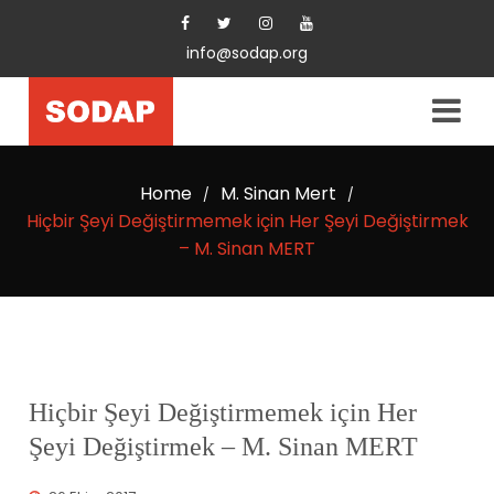
info@sodap.org
Home
M. Sinan Mert
/
/
Hiçbir Şeyi Değiştirmemek için Her Şeyi Değiştirmek
– M. Sinan MERT
Hiçbir Şeyi Değiştirmemek için Her
Şeyi Değiştirmek – M. Sinan MERT