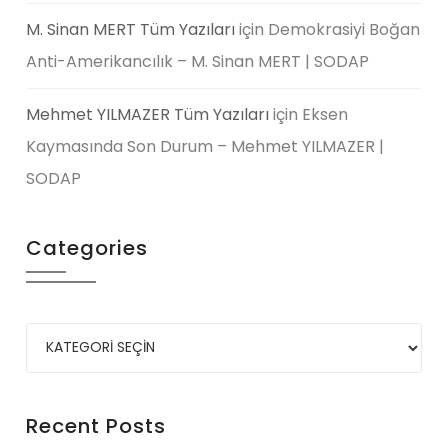
M. Sinan MERT Tüm Yazıları
için
Demokrasiyi Boğan
Anti-Amerikancılık – M. Sinan MERT | SODAP
Mehmet YILMAZER Tüm Yazıları
için
Eksen
Kaymasında Son Durum – Mehmet YILMAZER |
SODAP
Categories
Recent Posts