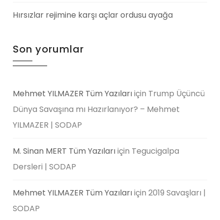
Hırsızlar rejimine karşı açlar ordusu ayağa
Son yorumlar
Mehmet YILMAZER Tüm Yazıları
için
Trump Üçüncü
Dünya Savaşına mı Hazırlanıyor? – Mehmet
YILMAZER | SODAP
M. Sinan MERT Tüm Yazıları
için
Tegucigalpa
Dersleri | SODAP
Mehmet YILMAZER Tüm Yazıları
için
2019 Savaşları |
SODAP