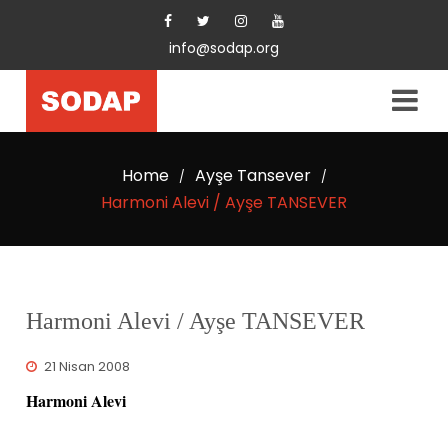
info@sodap.org
Home
Ayşe Tansever
/
/
Harmoni Alevi / Ayşe TANSEVER
Harmoni Alevi / Ayşe TANSEVER
21 Nisan 2008
Harmoni Alevi