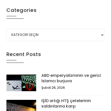
Categories
Recent Posts
ABD emperyalizminin ve gerici
İslamcı burjuva
Şubat 28, 2026
IŞİD artığı HTŞ çetelerinin
saldırılarına karşı