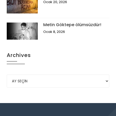
Ocak 20, 2026
Metin Göktepe ölümsüzdür!
Ocak 8, 2026
Archives