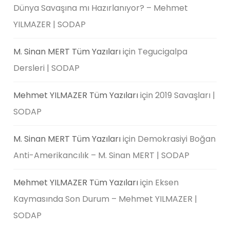
Dünya Savaşına mı Hazırlanıyor? – Mehmet
YILMAZER | SODAP
M. Sinan MERT Tüm Yazıları
için
Tegucigalpa
Dersleri | SODAP
Mehmet YILMAZER Tüm Yazıları
için
2019 Savaşları |
SODAP
M. Sinan MERT Tüm Yazıları
için
Demokrasiyi Boğan
Anti-Amerikancılık – M. Sinan MERT | SODAP
Mehmet YILMAZER Tüm Yazıları
için
Eksen
Kaymasında Son Durum – Mehmet YILMAZER |
SODAP