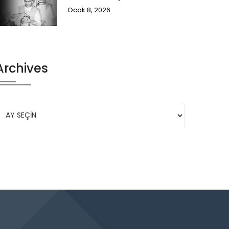
Ocak 8, 2026
Archives