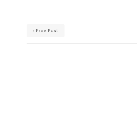
Prev Post