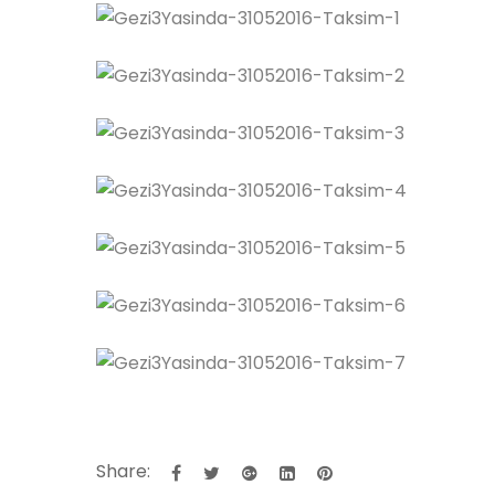
Share: