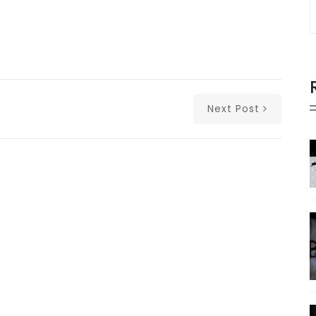
Next Post