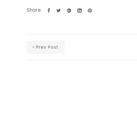
Share:
Prev Post