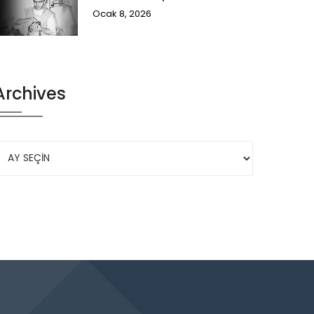
Ocak 8, 2026
Archives