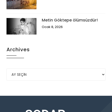
Metin Göktepe ölümsüzdür!
Ocak 8, 2026
Archives