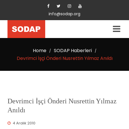
info@sodap.org
Home
SODAP Haberleri
/
/
Devrimci İşçi Önderi Nusrettin Yılmaz Anıldı
Devrimci İşçi Önderi Nusrettin Yılmaz
Anıldı
4 Aralık 2010