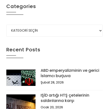
Categories
Recent Posts
ABD emperyalizminin ve gerici
İslamcı burjuva
Şubat 28, 2026
IŞİD artığı HTŞ çetelerinin
saldırılarına karşı
Ocak 20, 2026