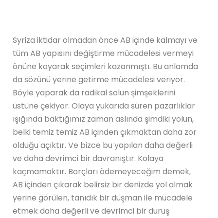
Syriza iktidar olmadan önce AB içinde kalmayı ve
tüm AB yapısını değiştirme mücadelesi vermeyi
önüne koyarak seçimleri kazanmıştı. Bu anlamda
da sözünü yerine getirme mücadelesi veriyor.
Böyle yaparak da radikal solun şimşeklerini
üstüne çekiyor. Olaya yukarıda süren pazarlıklar
ışığında baktığımız zaman aslında şimdiki yolun,
belki temiz temiz AB içinden çıkmaktan daha zor
olduğu açıktır. Ve bizce bu yapılan daha değerli
ve daha devrimci bir davranıştır. Kolaya
kaçmamaktır. Borçları ödemeyeceğim demek,
AB içinden çıkarak belirsiz bir denizde yol almak
yerine görülen, tanıdık bir düşman ile mücadele
etmek daha değerli ve devrimci bir duruş