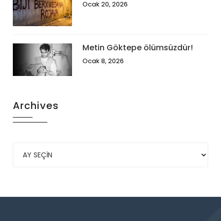
Ocak 20, 2026
Metin Göktepe ölümsüzdür!
Ocak 8, 2026
Archives