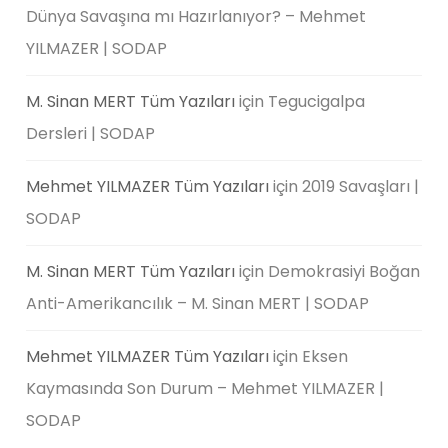
Dünya Savaşına mı Hazırlanıyor? – Mehmet
YILMAZER | SODAP
M. Sinan MERT Tüm Yazıları
için
Tegucigalpa
Dersleri | SODAP
Mehmet YILMAZER Tüm Yazıları
için
2019 Savaşları |
SODAP
M. Sinan MERT Tüm Yazıları
için
Demokrasiyi Boğan
Anti-Amerikancılık – M. Sinan MERT | SODAP
Mehmet YILMAZER Tüm Yazıları
için
Eksen
Kaymasında Son Durum – Mehmet YILMAZER |
SODAP