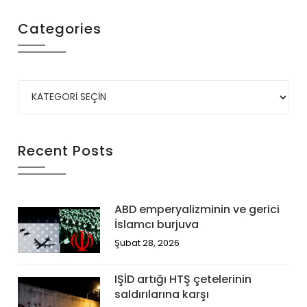
Categories
Recent Posts
ABD emperyalizminin ve gerici
İslamcı burjuva
Şubat 28, 2026
IŞİD artığı HTŞ çetelerinin
saldırılarına karşı