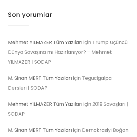
Son yorumlar
Mehmet YILMAZER Tüm Yazıları
için
Trump Üçüncü
Dünya Savaşına mı Hazırlanıyor? – Mehmet
YILMAZER | SODAP
M. Sinan MERT Tüm Yazıları
için
Tegucigalpa
Dersleri | SODAP
Mehmet YILMAZER Tüm Yazıları
için
2019 Savaşları |
SODAP
M. Sinan MERT Tüm Yazıları
için
Demokrasiyi Boğan