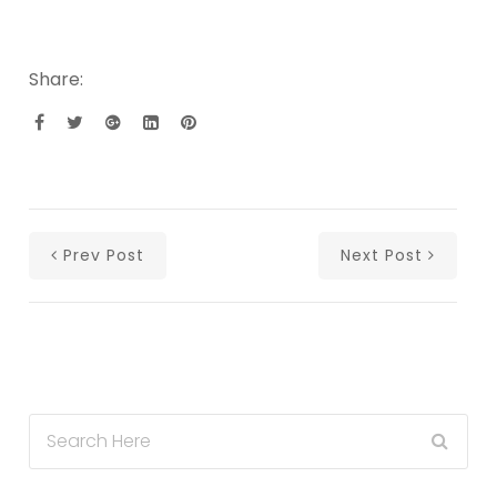
Share:
Prev Post
Next Post