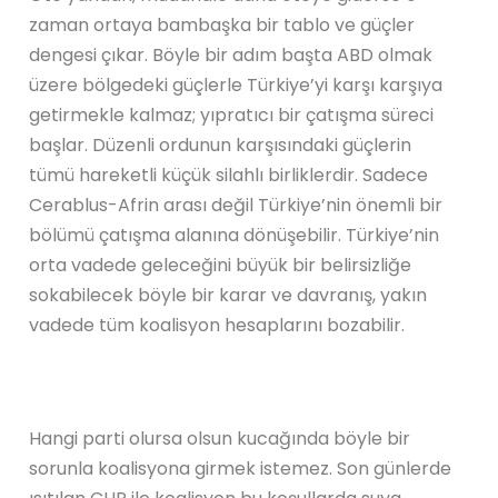
zaman ortaya bambaşka bir tablo ve güçler
dengesi çıkar. Böyle bir adım başta ABD olmak
üzere bölgedeki güçlerle Türkiye’yi karşı karşıya
getirmekle kalmaz; yıpratıcı bir çatışma süreci
başlar. Düzenli ordunun karşısındaki güçlerin
tümü hareketli küçük silahlı birliklerdir. Sadece
Cerablus-Afrin arası değil Türkiye’nin önemli bir
bölümü çatışma alanına dönüşebilir. Türkiye’nin
orta vadede geleceğini büyük bir belirsizliğe
sokabilecek böyle bir karar ve davranış, yakın
vadede tüm koalisyon hesaplarını bozabilir.
Hangi parti olursa olsun kucağında böyle bir
sorunla koalisyona girmek istemez. Son günlerde