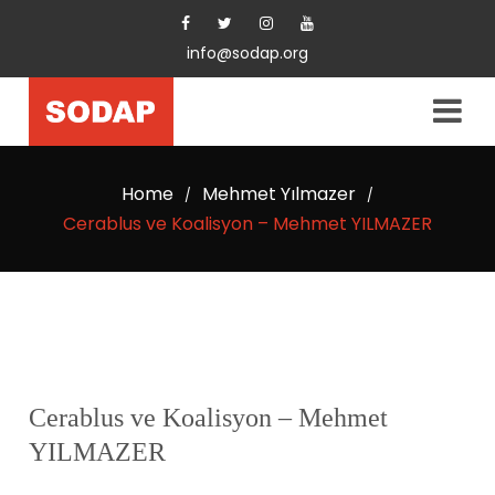
info@sodap.org
Home
Mehmet Yılmazer
/
/
Cerablus ve Koalisyon – Mehmet YILMAZER
Cerablus ve Koalisyon – Mehmet
YILMAZER