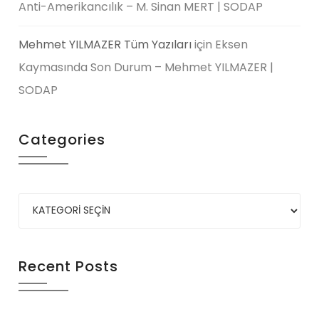
Anti-Amerikancılık – M. Sinan MERT | SODAP
Mehmet YILMAZER Tüm Yazıları
için
Eksen
Kaymasında Son Durum – Mehmet YILMAZER |
SODAP
Categories
Recent Posts