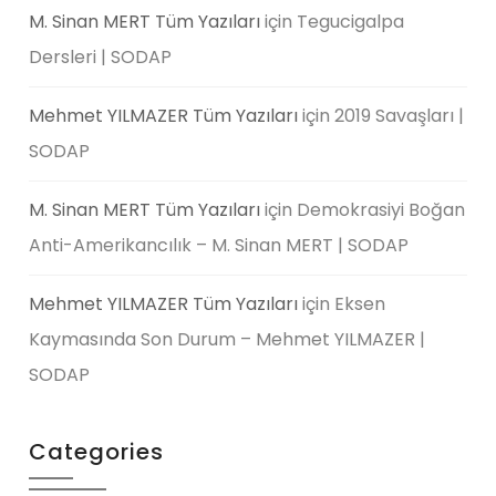
M. Sinan MERT Tüm Yazıları
için
Tegucigalpa
Dersleri | SODAP
Mehmet YILMAZER Tüm Yazıları
için
2019 Savaşları |
SODAP
M. Sinan MERT Tüm Yazıları
için
Demokrasiyi Boğan
Anti-Amerikancılık – M. Sinan MERT | SODAP
Mehmet YILMAZER Tüm Yazıları
için
Eksen
Kaymasında Son Durum – Mehmet YILMAZER |
SODAP
Categories