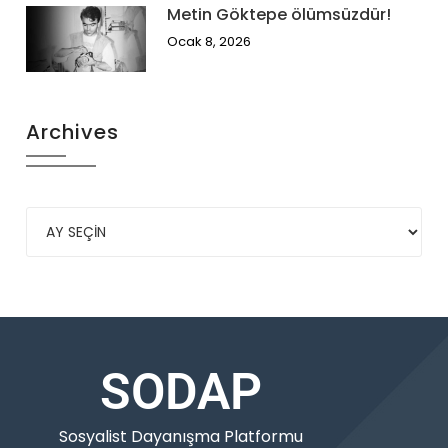
Metin Göktepe ölümsüzdür!
Ocak 8, 2026
Archives
SODAP
Sosyalist Dayanışma Platformu