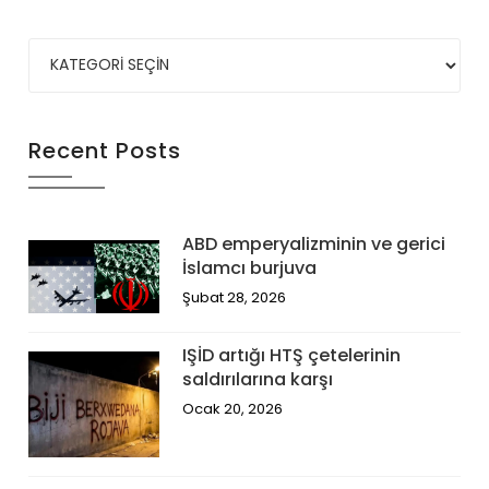
Recent Posts
ABD emperyalizminin ve gerici
İslamcı burjuva
Şubat 28, 2026
IŞİD artığı HTŞ çetelerinin
saldırılarına karşı
Ocak 20, 2026