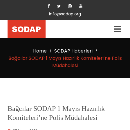
info@sodap.org
Home
SODAP Haberleri
/
/
Bağcılar SODAP 1 Mayıs Hazırlık Komiteleri’ne Polis
Müdahalesi
Bağcılar SODAP 1 Mayıs Hazırlık
Komiteleri’ne Polis Müdahalesi