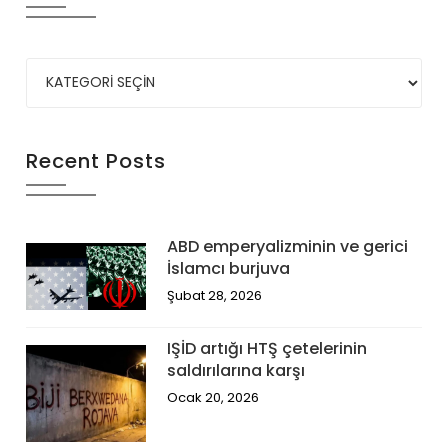
Recent Posts
ABD emperyalizminin ve gerici
İslamcı burjuva
Şubat 28, 2026
IŞİD artığı HTŞ çetelerinin
saldırılarına karşı
Ocak 20, 2026