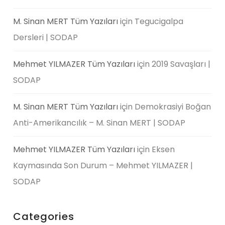
M. Sinan MERT Tüm Yazıları
için
Tegucigalpa
Dersleri | SODAP
Mehmet YILMAZER Tüm Yazıları
için
2019 Savaşları |
SODAP
M. Sinan MERT Tüm Yazıları
için
Demokrasiyi Boğan
Anti-Amerikancılık – M. Sinan MERT | SODAP
Mehmet YILMAZER Tüm Yazıları
için
Eksen
Kaymasında Son Durum – Mehmet YILMAZER |
SODAP
Categories