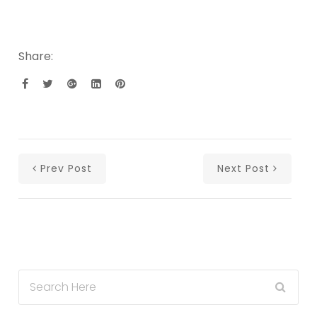
Share:
Prev Post
Next Post