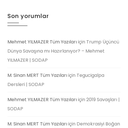
Son yorumlar
Mehmet YILMAZER Tüm Yazıları
için
Trump Üçüncü
Dünya Savaşına mı Hazırlanıyor? – Mehmet
YILMAZER | SODAP
M. Sinan MERT Tüm Yazıları
için
Tegucigalpa
Dersleri | SODAP
Mehmet YILMAZER Tüm Yazıları
için
2019 Savaşları |
SODAP
M. Sinan MERT Tüm Yazıları
için
Demokrasiyi Boğan