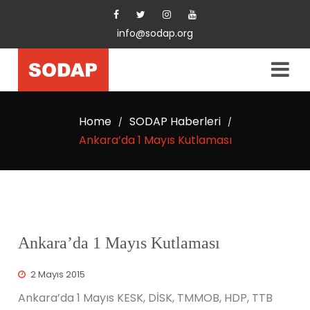
info@sodap.org
Home
SODAP Haberleri
/
/
Ankara’da 1 Mayıs Kutlaması
Ankara’da 1 Mayıs Kutlaması
2 Mayıs 2015
Ankara’da 1 Mayıs KESK, DİSK, TMMOB, HDP, TTB