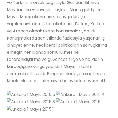
ve Türk-İş’in ortak çağrısıyla Gar’dan Sıhhiye
Meydanı’na yürüyüşle başladı. Alana girildiğinde 1
Mayıs Marşı okunması ve saygı duruşu
yapılmasıyla kürsü hareketlendi. Türkçe, Kürtçe
ve Arapça olmak üzere konuşmalar yapıldı.
Konuşmalarda son yıllarda fazlasıyla yaşanan iş
cinayetlerine, neoliberal politikaların sonuçlarına,
emeğin her alanda sömürülmesine,
taşeronlaştırma ve güvencesizliğe ve halkların
kardeşliğine vurgu yapıldı. 1 Mayıs’ın tarihi
öneminin altı çizildi. Program ilerleyen saatlerde
Kibele’nin sahne almasıyla halaylarla devam etti.