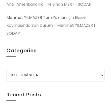
Anti-Amerikancılık – M. Sinan MERT | SODAP
Mehmet YILMAZER Tüm Yazıları
için
Eksen
Kaymasında Son Durum – Mehmet YILMAZER |
SODAP
Categories
Recent Posts