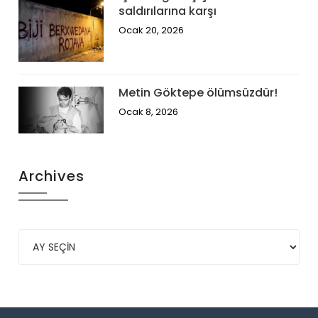
saldırılarına karşı
Ocak 20, 2026
Metin Göktepe ölümsüzdür!
Ocak 8, 2026
Archives