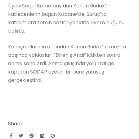
Üyesi Serpil Kemalbay dün Kenan Budak’ı
katledenlerin bugün Kobane’de, Suruç’ta
katliamlara zemin hazırlayanlarla aynı olduğunu
belirtti.
Konuşmalarının ardından Kenan Budak’ın mezarı
başında yoldaşları “Direniş Andı” içtikten sonra
anma sona erdi. Anma çıkışında yolu trafiğe
kapatan SODAP üyeleri bir süre yürüyüş
gerçekleştirdi.
Share: