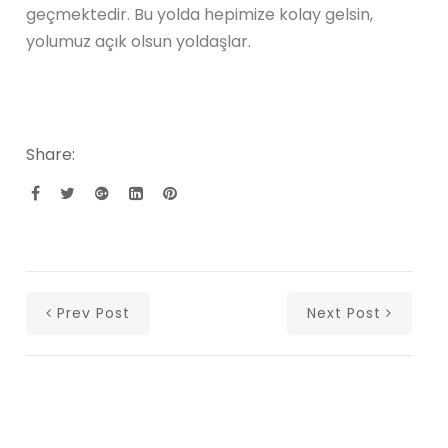
geçmektedir. Bu yolda hepimize kolay gelsin,
yolumuz açık olsun yoldaşlar.
Share:
Prev Post
Next Post