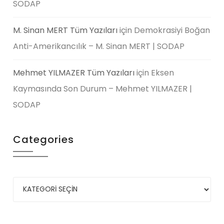
SODAP
M. Sinan MERT Tüm Yazıları
için
Demokrasiyi Boğan
Anti-Amerikancılık – M. Sinan MERT | SODAP
Mehmet YILMAZER Tüm Yazıları
için
Eksen
Kaymasında Son Durum – Mehmet YILMAZER |
SODAP
Categories