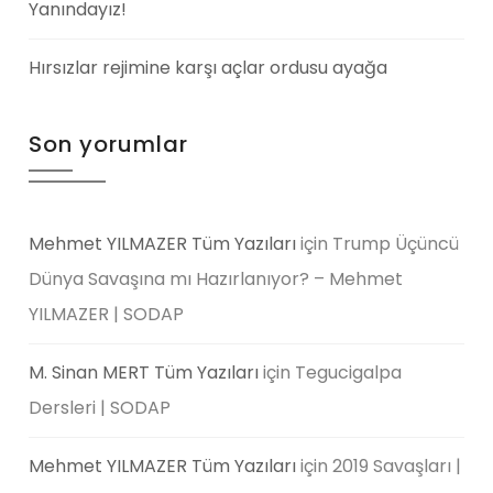
Yanındayız!
Hırsızlar rejimine karşı açlar ordusu ayağa
Son yorumlar
Mehmet YILMAZER Tüm Yazıları
için
Trump Üçüncü
Dünya Savaşına mı Hazırlanıyor? – Mehmet
YILMAZER | SODAP
M. Sinan MERT Tüm Yazıları
için
Tegucigalpa
Dersleri | SODAP
Mehmet YILMAZER Tüm Yazıları
için
2019 Savaşları |