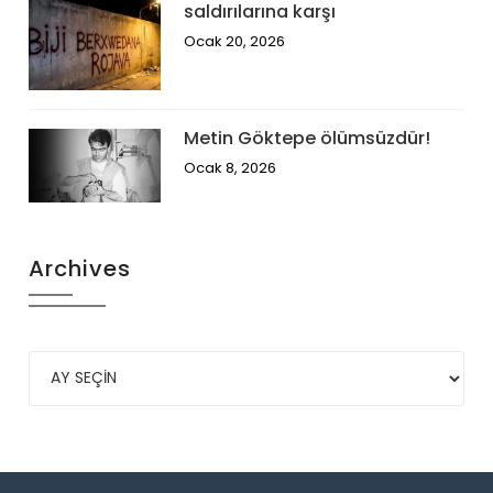
saldırılarına karşı
Ocak 20, 2026
Metin Göktepe ölümsüzdür!
Ocak 8, 2026
Archives