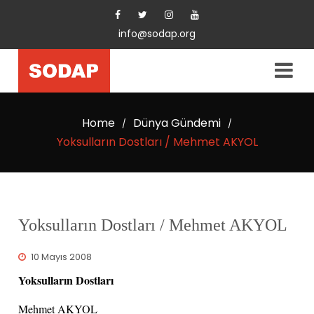
info@sodap.org
Home
Dünya Gündemi
/
/
Yoksulların Dostları / Mehmet AKYOL
Yoksulların Dostları / Mehmet AKYOL
10 Mayıs 2008
Yoksulların Dostları
Mehmet AKYOL