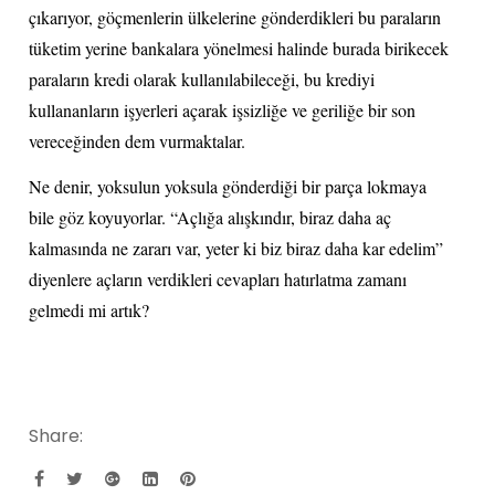
çıkarıyor, göçmenlerin ülkelerine gönderdikleri bu paraların
tüketim yerine bankalara yönelmesi halinde burada birikecek
paraların kredi olarak kullanılabileceği, bu krediyi
kullananların işyerleri açarak işsizliğe ve geriliğe bir son
vereceğinden dem vurmaktalar.
Ne denir, yoksulun yoksula gönderdiği bir parça lokmaya
bile göz koyuyorlar. “Açlığa alışkındır, biraz daha aç
kalmasında ne zararı var, yeter ki biz biraz daha kar edelim”
diyenlere açların verdikleri cevapları hatırlatma zamanı
gelmedi mi artık?
Share: