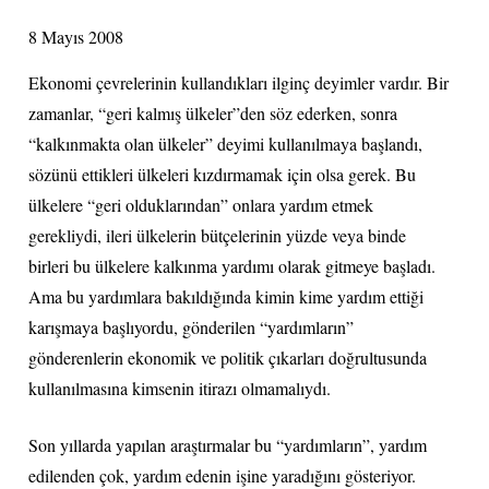
8 Mayıs 2008
Ekonomi çevrelerinin kullandıkları ilginç deyimler vardır. Bir
zamanlar, “geri kalmış ülkeler”den söz ederken, sonra
“kalkınmakta olan ülkeler” deyimi kullanılmaya başlandı,
sözünü ettikleri ülkeleri kızdırmamak için olsa gerek. Bu
ülkelere “geri olduklarından” onlara yardım etmek
gerekliydi, ileri ülkelerin bütçelerinin yüzde veya binde
birleri bu ülkelere kalkınma yardımı olarak gitmeye başladı.
Ama bu yardımlara bakıldığında kimin kime yardım ettiği
karışmaya başlıyordu, gönderilen “yardımların”
gönderenlerin ekonomik ve politik çıkarları doğrultusunda
kullanılmasına kimsenin itirazı olmamalıydı.
Son yıllarda yapılan araştırmalar bu “yardımların”, yardım
edilenden çok, yardım edenin işine yaradığını gösteriyor.