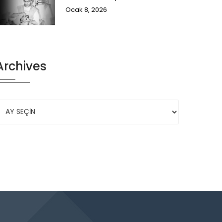
Ocak 8, 2026
Archives