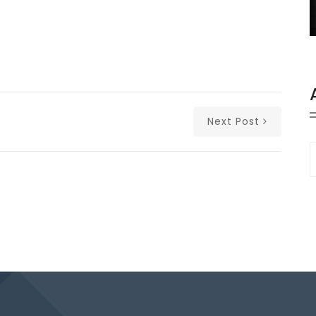
Next Post