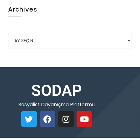
Archives
SODAP
Sosyalist Dayanışma Platformu