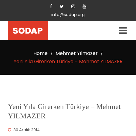
info@sodap.org
Home
Mehmet Yılmazer
/
/
Yeni Yıla Girerken Türkiye – Mehmet YILMAZER
Yeni Yıla Girerken Türkiye – Mehmet
YILMAZER
30 Aralık 2014