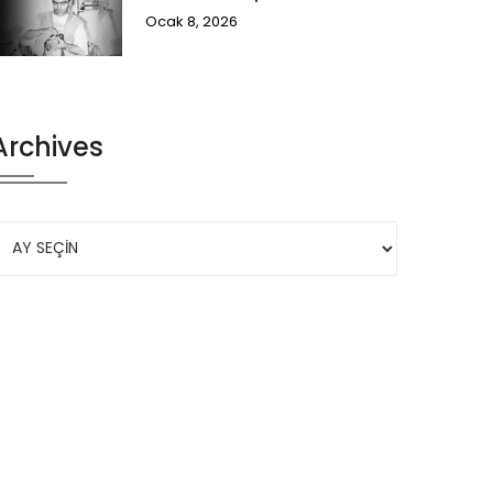
Ocak 8, 2026
Archives