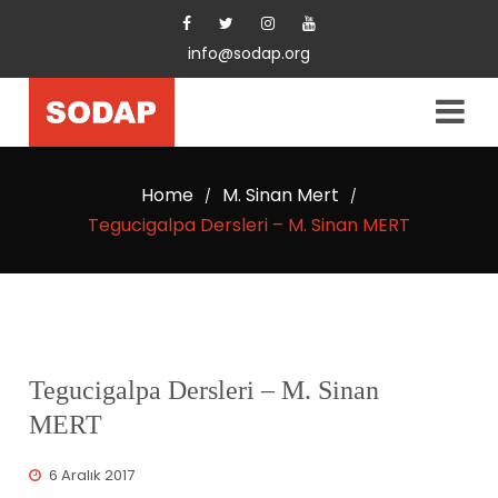
info@sodap.org
Home
M. Sinan Mert
/
/
Tegucigalpa Dersleri – M. Sinan MERT
Tegucigalpa Dersleri – M. Sinan
MERT
6 Aralık 2017