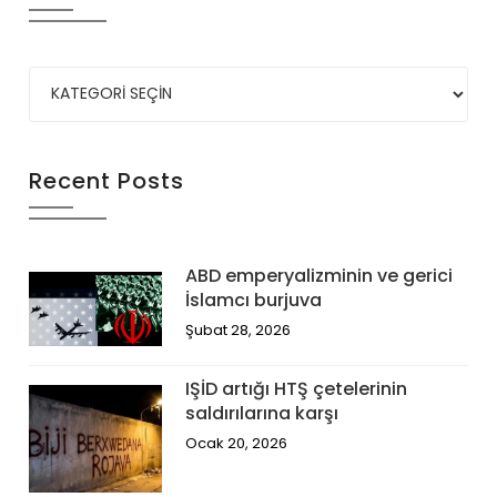
Recent Posts
ABD emperyalizminin ve gerici
İslamcı burjuva
Şubat 28, 2026
IŞİD artığı HTŞ çetelerinin
saldırılarına karşı
Ocak 20, 2026