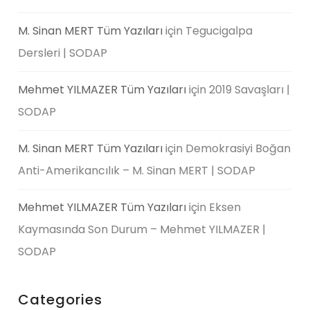
M. Sinan MERT Tüm Yazıları
için
Tegucigalpa
Dersleri | SODAP
Mehmet YILMAZER Tüm Yazıları
için
2019 Savaşları |
SODAP
M. Sinan MERT Tüm Yazıları
için
Demokrasiyi Boğan
Anti-Amerikancılık – M. Sinan MERT | SODAP
Mehmet YILMAZER Tüm Yazıları
için
Eksen
Kaymasında Son Durum – Mehmet YILMAZER |
SODAP
Categories