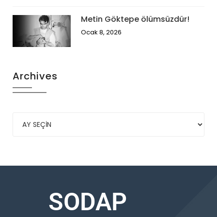
Metin Göktepe ölümsüzdür!
Ocak 8, 2026
Archives
SODAP