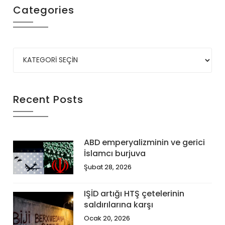
Categories
Recent Posts
ABD emperyalizminin ve gerici
İslamcı burjuva
Şubat 28, 2026
IŞİD artığı HTŞ çetelerinin
saldırılarına karşı
Ocak 20, 2026