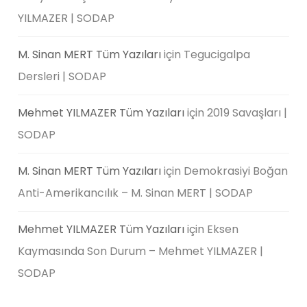
YILMAZER | SODAP
M. Sinan MERT Tüm Yazıları
için
Tegucigalpa
Dersleri | SODAP
Mehmet YILMAZER Tüm Yazıları
için
2019 Savaşları |
SODAP
M. Sinan MERT Tüm Yazıları
için
Demokrasiyi Boğan
Anti-Amerikancılık – M. Sinan MERT | SODAP
Mehmet YILMAZER Tüm Yazıları
için
Eksen
Kaymasında Son Durum – Mehmet YILMAZER |
SODAP