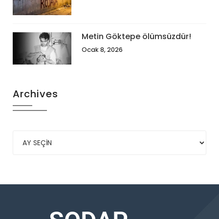
Metin Göktepe ölümsüzdür!
Ocak 8, 2026
Archives