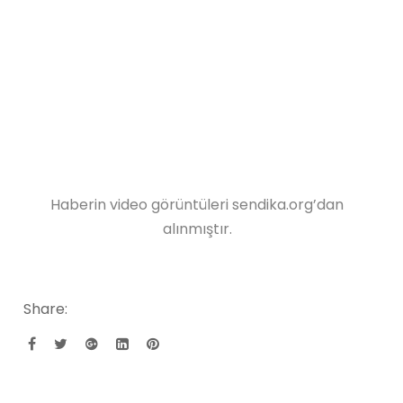
Haberin video görüntüleri sendika.org’dan
alınmıştır.
Share: